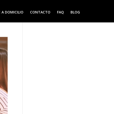
 A DOMICILIO
CONTACTO
FAQ
BLOG