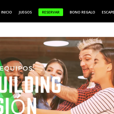
INICIO
JUEGOS
RESERVAR
BONO REGALO
ESCAPE