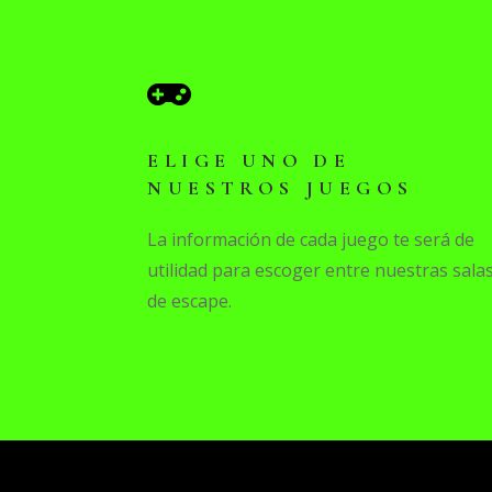

ELIGE UNO DE
NUESTROS JUEGOS
La información de cada juego te será de
utilidad para escoger entre nuestras sala
de escape.