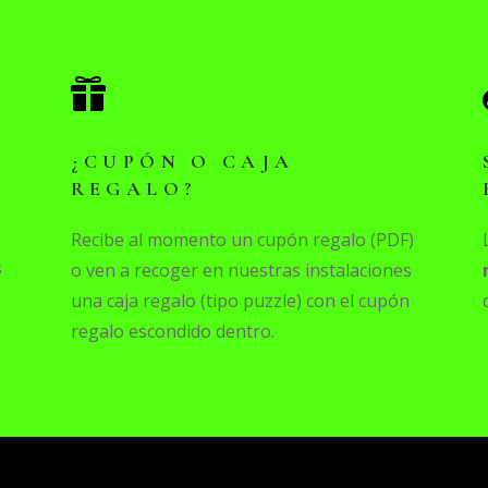

¿CUPÓN O CAJA
REGALO?
Recibe al momento un cupón regalo (PDF)
s
o ven a recoger en nuestras instalaciones
una caja regalo (tipo puzzle) con el cupón
regalo escondido dentro.