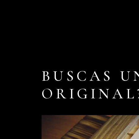
BUSCAS U
ORIGINAL