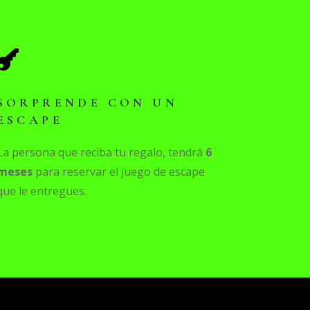

SORPRENDE CON UN
ESCAPE
La persona que reciba tu regalo, tendrá
6
meses
para reservar el juego de escape
que le entregues.