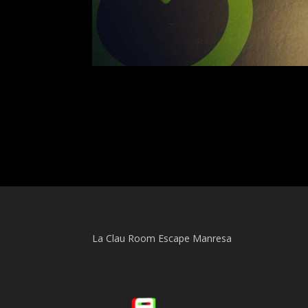
La Clau Room Escape Manresa