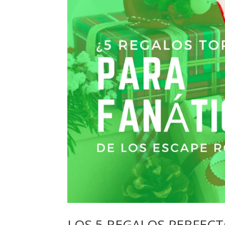
LOS 5 REGALOS PERFECT