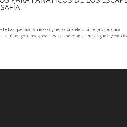
SAFÍA
 y te has quedado sin ideas? ¿Tienes que elegir un regalo para una
s? ¿ Tú amigo le apasionan los escape rooms? Pues sigue leyendo e