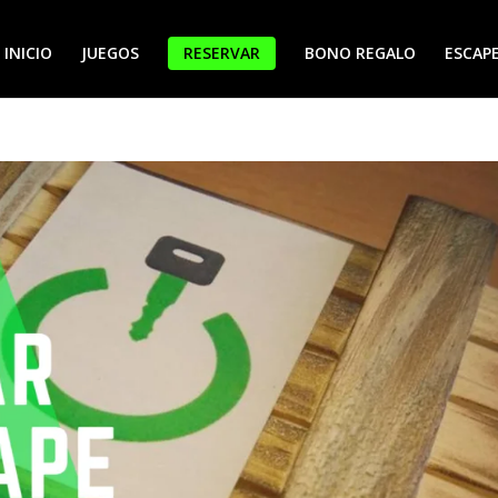
INICIO
JUEGOS
RESERVAR
BONO REGALO
ESCAPE