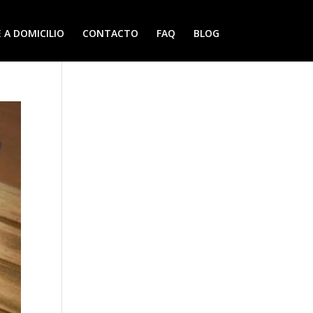
 A DOMICILIO
CONTACTO
FAQ
BLOG