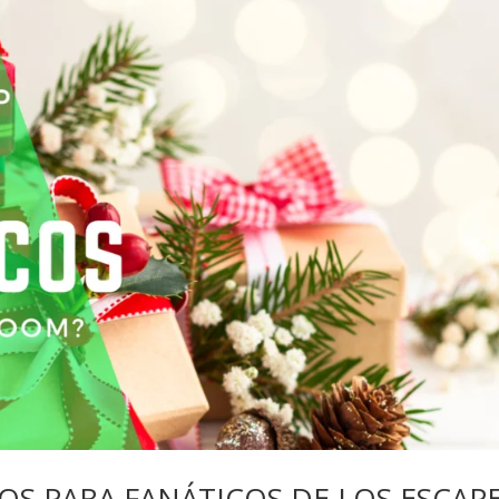
OS PARA FANÁTICOS DE LOS ESCAP