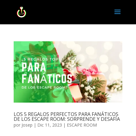
LOS 5 REGALOS PERFECTOS PARA FANÁTICOS
DE LOS ESCAPE ROOM: SORPRENDE Y DESAFÍA
por
Josep
|
Dic 11, 2023
|
ESCAPE ROOM