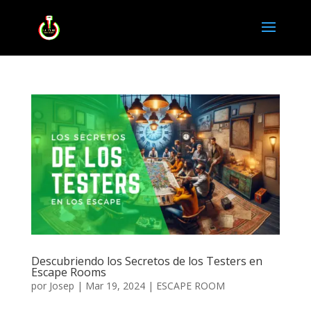
Descubriendo los Secretos de los Testers en
Escape Rooms
por
Josep
|
Mar 19, 2024
|
ESCAPE ROOM