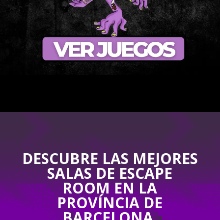
DESCUBRE LAS MEJORES
SALAS DE ESCAPE
ROOM EN LA
PROVÍNCIA DE
BARCELONA.