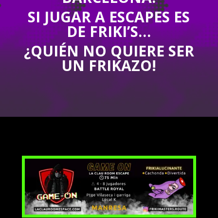
SI JUGAR A ESCAPES ES
DE FRIKI’S…
¿QUIÉN NO QUIERE SER
UN FRIKAZO!