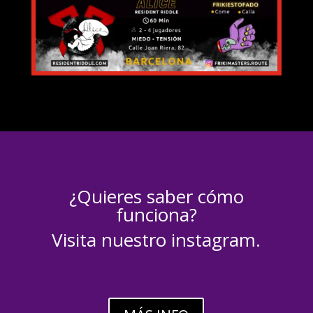
¿Quieres saber cómo
funciona?
Visita nuestro instagram.