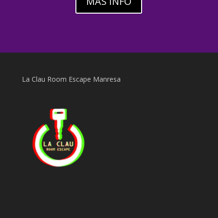
MÁS INFO
La Clau Room Escape Manresa