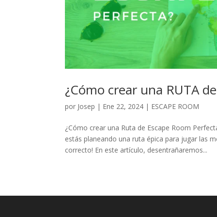
¿Cómo crear una RUTA de
por
Josep
|
Ene 22, 2024
|
ESCAPE ROOM
¿Cómo crear una Ruta de Escape Room Perfecta
estás planeando una ruta épica para jugar las m
correcto! En este artículo, desentrañaremos...