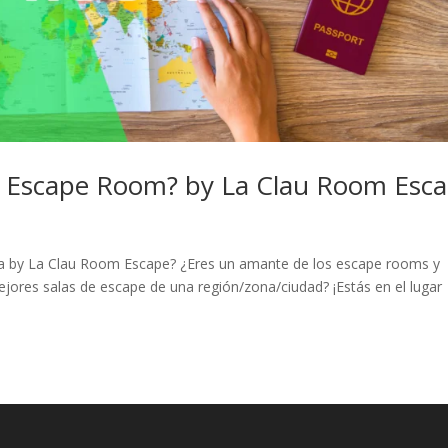
 Escape Room? by La Clau Room Esc
 by La Clau Room Escape? ¿Eres un amante de los escape rooms y
ejores salas de escape de una región/zona/ciudad? ¡Estás en el lugar