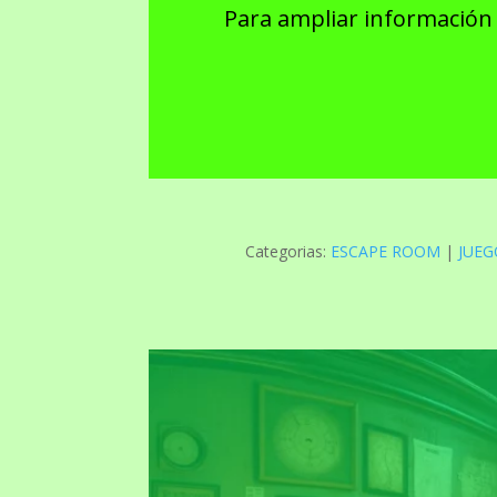
Para ampliar información 
Categorias:
ESCAPE ROOM
|
JUEG